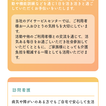
動や機能訓練などを通じ1日を活き活きと過ご
していただく
お手伝いをいたします。
当社のデイサービスセンターでは、ご利用者
様お一人おひとりの気持ちを大切にしていま
す。
活動や他のご利用者様との交流を通じて、活
気ある毎日をお過ごしいただき社会参加して
いただくとともに、ご家族様にとっても介護
負担を軽減する一環としても活用いただけま
す。
訪問看護
病気や障がいのある方でもご自宅で安心して生活