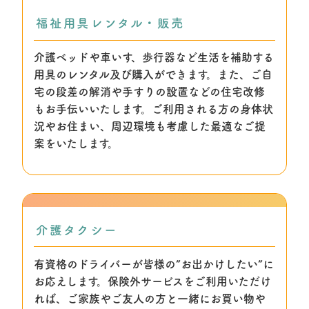
福祉用具レンタル・販売
介護ベッドや車いす、歩行器など生活を補助する
用具のレンタル及び購入ができます。また、ご自
宅の段差の解消や手すりの設置などの住宅改修
もお手伝いいたします。ご利用される方の身体状
況やお住まい、周辺環境も考慮した最適なご提
案をいたします。
介護タクシー
有資格のドライバーが皆様の”お出かけしたい”に
お応えします。保険外サービスをご利用いただけ
れば、ご家族やご友人の方と一緒にお買い物や