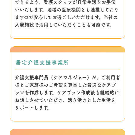
できるよう、看護スタッフが日常生活をお手伝
いいたします。地域の医療機関とも連携しており
ますので安心してお過ごしいただけます。当社の
入居施設で活用していただくことも可能です。
居宅介護支援事業所
介護支援専門員（ケアマネジャー）が、ご利用者
様とご家族様のご希望を尊重した最適なケアプ
ランを作成します。ケアプラン作成後も継続的に
お話しさせていただき、活き活きとした生活を
サポートします。