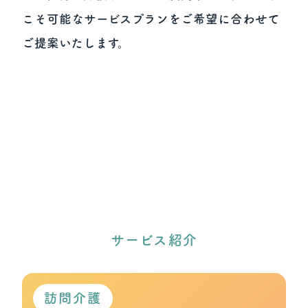
こそ可能なサービスプランをご希望に合わせて
ご提案いたします。
サービス紹介
訪問介護