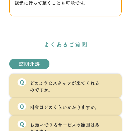
観光に行って頂くことも可能です。
よくあるご質問
訪問介護
Q
どのようなスタッフが来てくれる
のですか。
Q
料金はどのくらいかかりますか。
Q
お願いできるサービスの範囲はあ