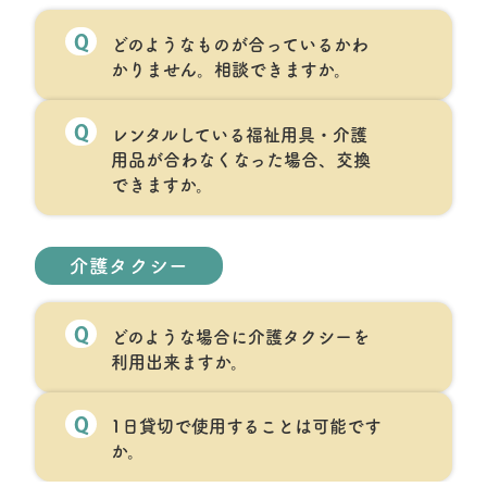
Q
どのようなものが合っているかわ
かりません。相談できますか。
Q
レンタルしている福祉用具・介護
用品が合わなくなった場合、交換
できますか。
介護タクシー
Q
どのような場合に介護タクシーを
利用出来ますか。
Q
1日貸切で使用することは可能です
か。