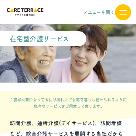
メニューを開く
在宅型介護サービス    
訪問介護、通所介護(デイサービス)、訪問看護
など、総合介護サービスを展開する当社だから