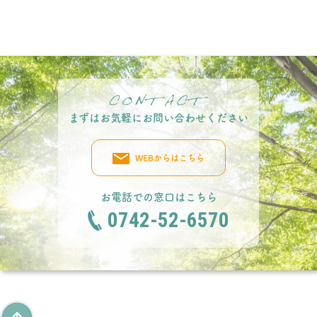
まずはお気軽にお問い合わせください
WEBからはこちら
お電話での窓口はこちら
0742-52-6570