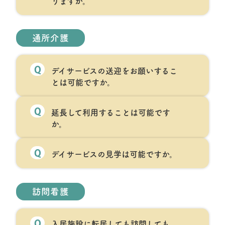
りますか。
通所介護
Q
デイサービスの送迎をお願いするこ
とは可能ですか。
Q
延長して利用することは可能です
か。
Q
デイサービスの見学は可能ですか。
訪問看護
Q
入居施設に転居しても訪問しても