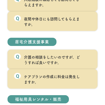
らえますか。
Q
夜間や休日にも訪問してもらえま
すか。
居宅介護支援事業
Q
介護の相談をしたいのですが、ど
うすれば良いですか。
Q
ケアプランの作成に料金は発生し
ますか。
福祉用具レンタル・販売