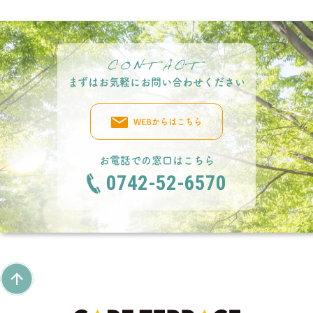
まずはお気軽にお問い合わせください
WEBからはこちら
お電話での窓口はこちら
0742-52-6570