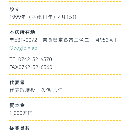
設立
1999年（平成11年）4月15日
本店所在地
〒631-0072 奈良県奈良市二名三丁目952番1
Google map
TEL
0742-52-6570
FAX
0742-52-6560
代表者
代表取締役 久保 吉伸
資本金
1,000万円
従業員数