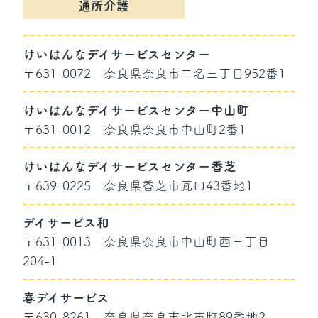
通所介護
けいはんなデイサービスセンター
〒631-0072
奈良県奈良市二名三丁目952番1
けいはんなデイサービスセンター中山町
〒631-0012
奈良県奈良市中山町2番1
けいはんなデイサービスセンター香芝
〒639-0225
奈良県香芝市瓦口43番地1
デイサービス和
〒631-0013
奈良県奈良市中山町西三丁目
204-1
春デイサービス
〒630-8261
奈良県奈良市北市町89番地2