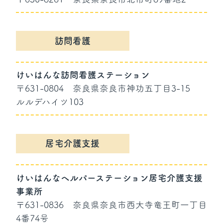
訪問看護
けいはんな訪問看護ステーション
〒631-0804
奈良県奈良市神功五丁目3-15
ルルデハイツ103
居宅介護支援
けいはんなヘルパーステーション居宅介護支援
事業所
〒631-0836
奈良県奈良市西大寺竜王町一丁目
4番74号