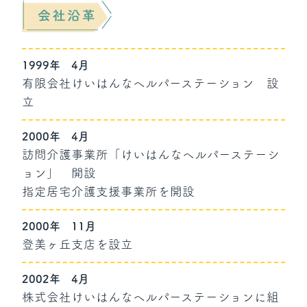
1999年
4月
有限会社けいはんなヘルパーステーション 設
立
2000年
4月
訪問介護事業所「けいはんなヘルパーステーシ
ョン」 開設
指定居宅介護支援事業所を開設
2000年
11月
登美ヶ丘支店を設立
2002年
4月
株式会社けいはんなヘルパーステーションに組