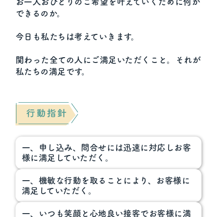
お一人おひとりのご希望を叶えていくために何が
できるのか。
今日も私たちは考えていきます。
関わった全ての人にご満足いただくこと。それが
私たちの満足です。
一、申し込み、問合せには迅速に対応しお客
様に満足していただく。
一、機敏な行動を取ることにより、お客様に
満足していただく。
一、いつも笑顔と心地良い接客でお客様に満