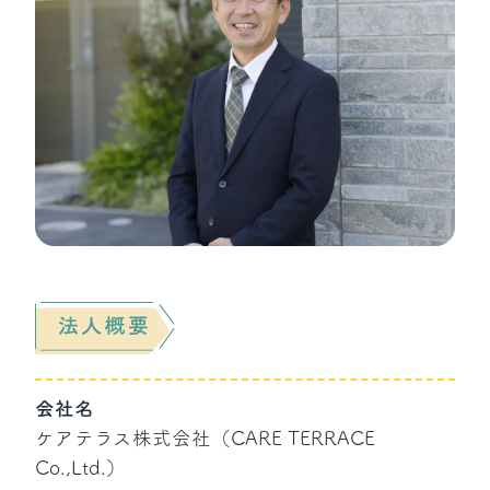
会社名
ケアテラス株式会社（CARE TERRACE
Co.,Ltd.）