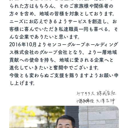
られた方はもちろん、そのご家族様や関係者の
方々を含め、地域の皆様を対象としております。
ニーズにお応えできるようサービスを創造し、お
客様に喜んでいただき私達職員一同も喜べる。そ
んな企業でありたいと思います。
2016年10月よりセンコーグループホールディング
ス株式会社のグループ会社となり、より一層地域
貢献への使命を持ち、地域に愛される企業へと
進化していきたいと奮闘中でございます。
今後とも変わらぬご支援を賜りますようお願い申
し上げます。