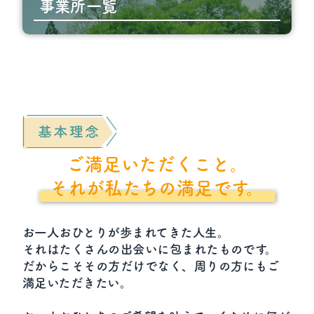
事業所一覧
ご満足いただくこと。
それが私たちの満足です。
お一人おひとりが歩まれてきた人生。
それはたくさんの出会いに包まれたものです。
だからこそその方だけでなく、周りの方にもご
満足いただきたい。