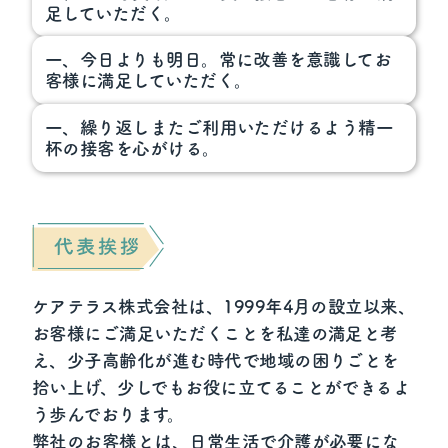
足していただく。
一、今日よりも明日。常に改善を意識してお
客様に満足していただく。
一、繰り返しまたご利用いただけるよう精一
杯の接客を心がける。
ケアテラス株式会社は、1999年4月の設立以来、
お客様にご満足いただくことを私達の満足と考
え、少子高齢化が進む時代で地域の困りごとを
拾い上げ、少しでもお役に立てることができるよ
う歩んでおります。
弊社のお客様とは、日常生活で介護が必要にな